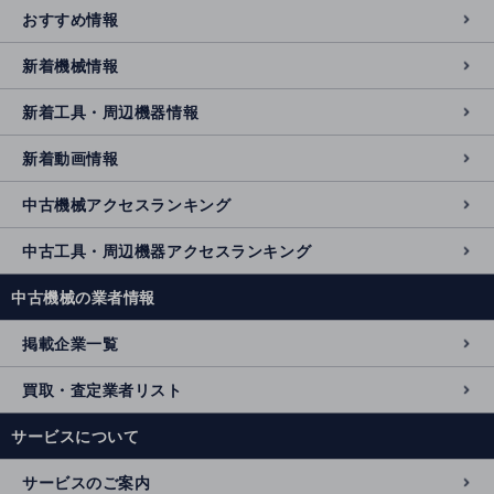
おすすめ情報
新着機械情報
新着工具・周辺機器情報
新着動画情報
中古機械アクセスランキング
中古工具・周辺機器アクセスランキング
中古機械の業者情報
掲載企業一覧
買取・査定業者リスト
サービスについて
サービスのご案内