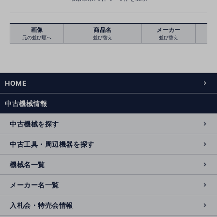
画像
商品名
メーカー
元の並び順へ
並び替え
並び替え
絞り込む
クリア
HOME
中古機械情報
中古機械を探す
中古工具・周辺機器を探す
機械名一覧
メーカー名一覧
入札会・特売会情報