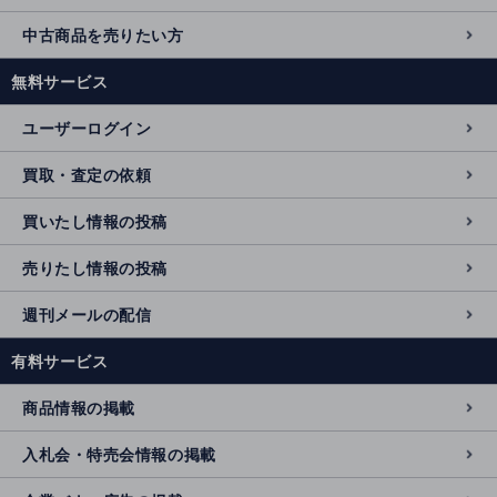
中古商品を売りたい方
無料サービス
ユーザーログイン
買取・査定の依頼
買いたし情報の投稿
売りたし情報の投稿
週刊メールの配信
有料サービス
商品情報の掲載
入札会・特売会情報の掲載