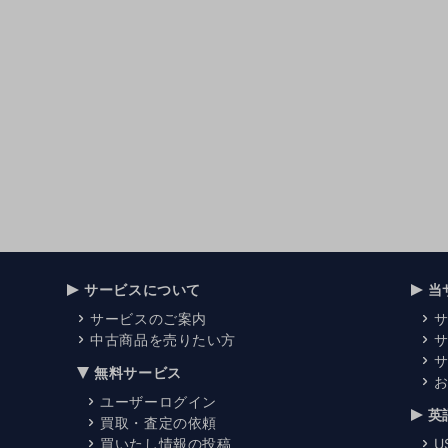
サービスについて
当
サービスのご案内
中古商品を売りたい方
無料サービス
ユーザーログイン
英
買取・査定の依頼
買いたし情報の投稿
U