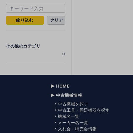
絞り込む
クリア
その他のカテゴリ
()
HOME
中古機械情報
中古機械を探す
中古工具・周辺機器を探す
機械名一覧
メーカー名一覧
入札会・特売会情報