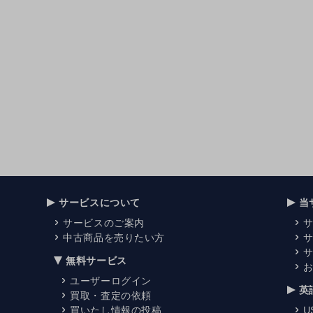
サービスについて
当
サービスのご案内
中古商品を売りたい方
無料サービス
ユーザーログイン
英
買取・査定の依頼
買いたし情報の投稿
U