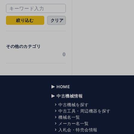
絞り込む
クリア
その他のカテゴリ
()
HOME
中古機械情報
中古機械を探す
中古工具・周辺機器を探す
機械名一覧
メーカー名一覧
入札会・特売会情報