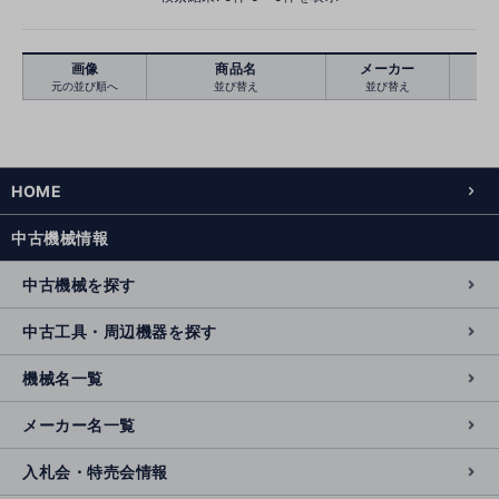
画像
商品名
メーカー
元の並び順へ
並び替え
並び替え
絞り込む
クリア
HOME
中古機械情報
中古機械を探す
中古工具・周辺機器を探す
機械名一覧
メーカー名一覧
入札会・特売会情報