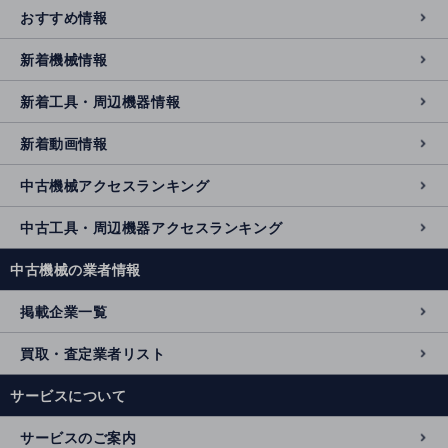
おすすめ情報
新着機械情報
新着工具・周辺機器情報
新着動画情報
中古機械アクセスランキング
中古工具・周辺機器アクセスランキング
中古機械の業者情報
掲載企業一覧
買取・査定業者リスト
サービスについて
サービスのご案内