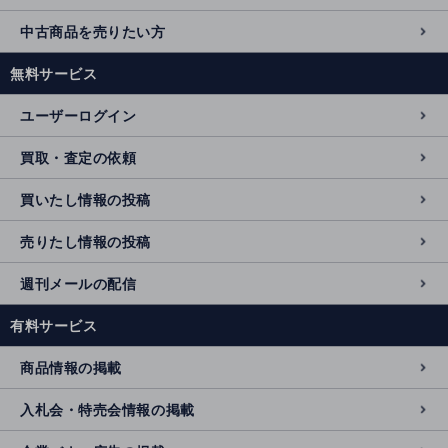
中古商品を売りたい方
無料サービス
ユーザーログイン
買取・査定の依頼
買いたし情報の投稿
売りたし情報の投稿
週刊メールの配信
有料サービス
商品情報の掲載
入札会・特売会情報の掲載