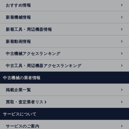
おすすめ情報
新着機械情報
新着工具・周辺機器情報
新着動画情報
中古機械アクセスランキング
中古工具・周辺機器アクセスランキング
中古機械の業者情報
掲載企業一覧
買取・査定業者リスト
サービスについて
サービスのご案内