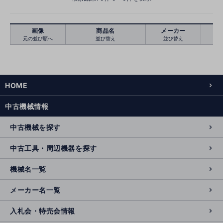
画像
商品名
メーカー
元の並び順へ
並び替え
並び替え
絞り込む
クリア
HOME
中古機械情報
中古機械を探す
中古工具・周辺機器を探す
機械名一覧
メーカー名一覧
入札会・特売会情報