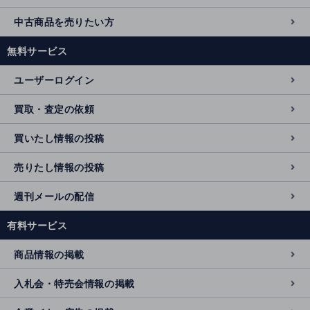
中古商品を売りたい方
無料サービス
ユーザーログイン
買取・査定の依頼
買いたし情報の投稿
売りたし情報の投稿
週刊メールの配信
有料サービス
商品情報の掲載
入札会・特売会情報の掲載