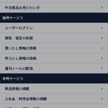
中古商品を売りたい方
無料サービス
ユーザーログイン
買取・査定の依頼
買いたし情報の投稿
売りたし情報の投稿
週刊メールの配信
有料サービス
商品情報の掲載
入札会・特売会情報の掲載