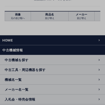
画像
商品名
メーカー
元の並び順へ
並び替え
並び替え
絞り込む
クリア
HOME
中古機械情報
中古機械を探す
中古工具・周辺機器を探す
機械名一覧
メーカー名一覧
入札会・特売会情報