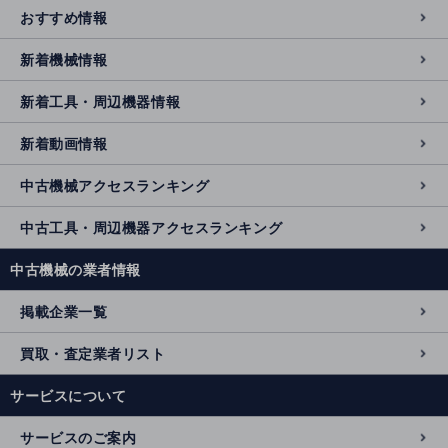
おすすめ情報
新着機械情報
新着工具・周辺機器情報
新着動画情報
中古機械アクセスランキング
中古工具・周辺機器アクセスランキング
中古機械の業者情報
掲載企業一覧
買取・査定業者リスト
サービスについて
サービスのご案内