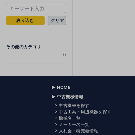
絞り込む
クリア
その他のカテゴリ
()
HOME
中古機械情報
中古機械を探す
中古工具・周辺機器を探す
機械名一覧
メーカー名一覧
入札会・特売会情報