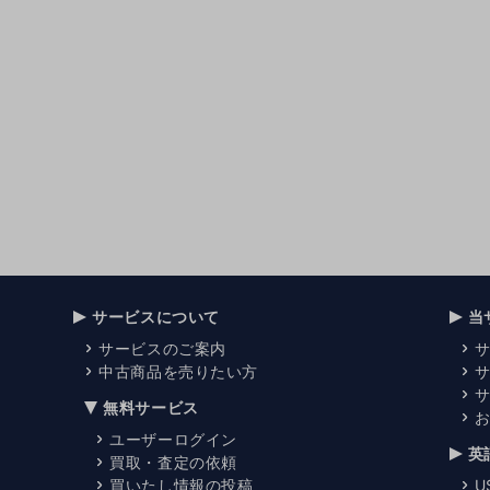
サービスについて
当
サービスのご案内
中古商品を売りたい方
無料サービス
ユーザーログイン
英
買取・査定の依頼
買いたし情報の投稿
U