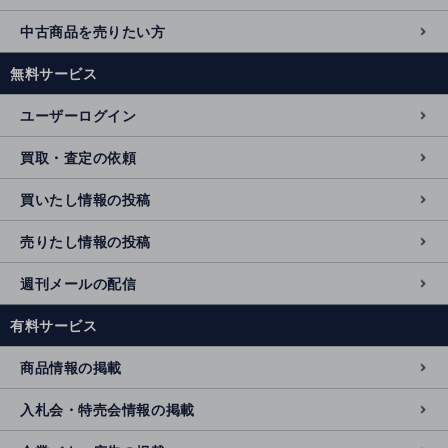
中古商品を売りたい方
無料サービス
ユーザーログイン
買取・査定の依頼
買いたし情報の投稿
売りたし情報の投稿
週刊メールの配信
有料サービス
商品情報の掲載
入札会・特売会情報の掲載