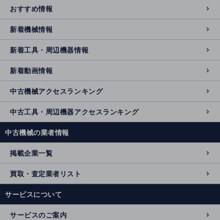
おすすめ情報
新着機械情報
新着工具・周辺機器情報
新着動画情報
中古機械アクセスランキング
中古工具・周辺機器アクセスランキング
中古機械の業者情報
掲載企業一覧
買取・査定業者リスト
サービスについて
サービスのご案内