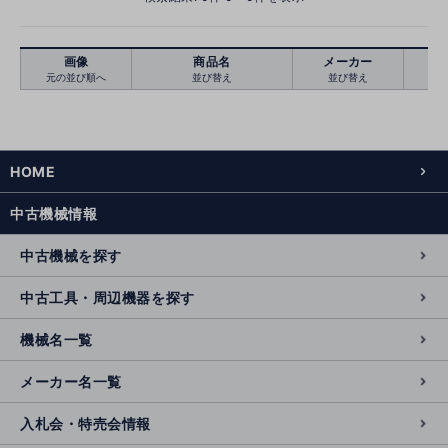
画像
商品名
メーカー
元の並び順へ
並び替え
並び替え
絞り込む
クリア
HOME
中古機械情報
中古機械を探す
中古工具・周辺機器を探す
機械名一覧
メーカー名一覧
入札会・特売会情報