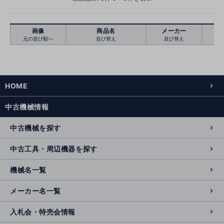
画像
商品名
メーカー
元の並び順へ
並び替え
並び替え
絞り込む
クリア
HOME
中古機械情報
中古機械を探す
中古工具・周辺機器を探す
機械名一覧
メーカー名一覧
入札会・特売会情報