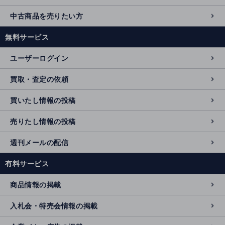
中古商品を売りたい方
無料サービス
ユーザーログイン
買取・査定の依頼
買いたし情報の投稿
売りたし情報の投稿
週刊メールの配信
有料サービス
商品情報の掲載
入札会・特売会情報の掲載