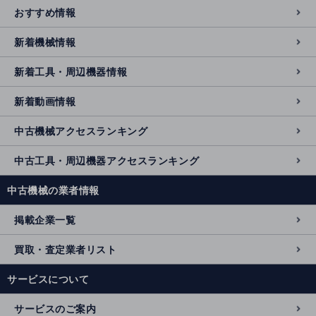
おすすめ情報
新着機械情報
新着工具・周辺機器情報
新着動画情報
中古機械アクセスランキング
中古工具・周辺機器アクセスランキング
中古機械の業者情報
掲載企業一覧
買取・査定業者リスト
サービスについて
サービスのご案内