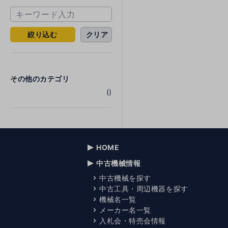
絞り込む
クリア
その他のカテゴリ
()
HOME
中古機械情報
中古機械を探す
中古工具・周辺機器を探す
機械名一覧
メーカー名一覧
入札会・特売会情報