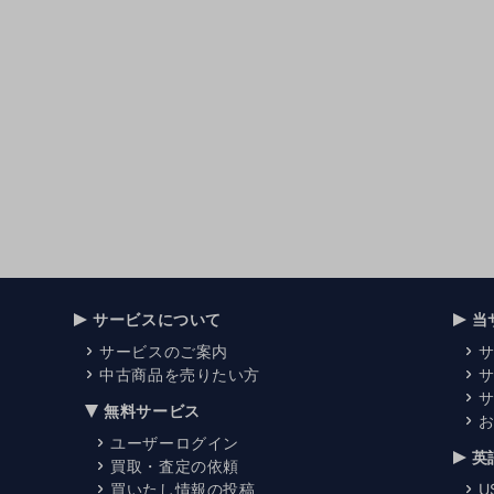
サービスについて
当
サービスのご案内
中古商品を売りたい方
無料サービス
ユーザーログイン
英
買取・査定の依頼
買いたし情報の投稿
U