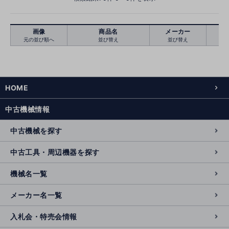
画像
商品名
メーカー
元の並び順へ
並び替え
並び替え
絞り込む
クリア
HOME
中古機械情報
中古機械を探す
中古工具・周辺機器を探す
機械名一覧
メーカー名一覧
入札会・特売会情報