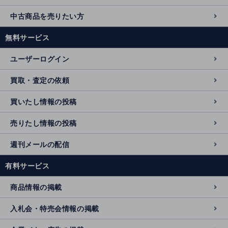
中古商品を売りたい方
無料サービス
ユーザーログイン
買取・査定の依頼
買いたし情報の投稿
売りたし情報の投稿
週刊メールの配信
有料サービス
商品情報の掲載
入札会・特売会情報の掲載