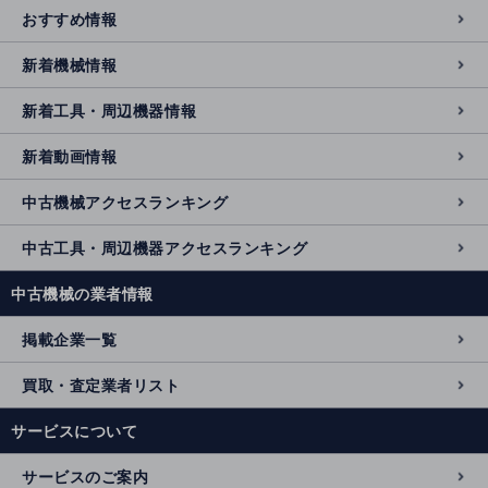
おすすめ情報
新着機械情報
新着工具・周辺機器情報
新着動画情報
中古機械アクセスランキング
中古工具・周辺機器アクセスランキング
中古機械の業者情報
掲載企業一覧
買取・査定業者リスト
サービスについて
サービスのご案内