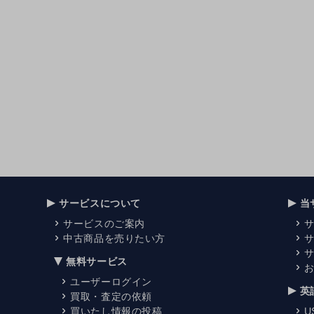
サービスについて
当
サービスのご案内
中古商品を売りたい方
無料サービス
ユーザーログイン
英
買取・査定の依頼
買いたし情報の投稿
U