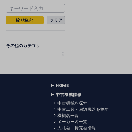
絞り込む
クリア
その他のカテゴリ
()
HOME
中古機械情報
中古機械を探す
中古工具・周辺機器を探す
機械名一覧
メーカー名一覧
入札会・特売会情報