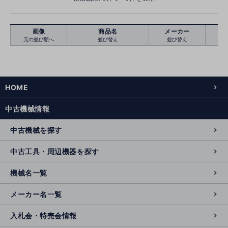
画像
商品名
メーカー
元の並び順へ
並び替え
並び替え
絞り込む
クリア
HOME
中古機械情報
中古機械を探す
中古工具・周辺機器を探す
機械名一覧
メーカー名一覧
入札会・特売会情報