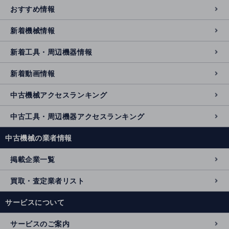
おすすめ情報
新着機械情報
新着工具・周辺機器情報
新着動画情報
中古機械アクセスランキング
中古工具・周辺機器アクセスランキング
中古機械の業者情報
掲載企業一覧
買取・査定業者リスト
サービスについて
サービスのご案内