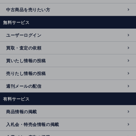
中古商品を売りたい方
無料サービス
ユーザーログイン
買取・査定の依頼
買いたし情報の投稿
売りたし情報の投稿
週刊メールの配信
有料サービス
商品情報の掲載
入札会・特売会情報の掲載