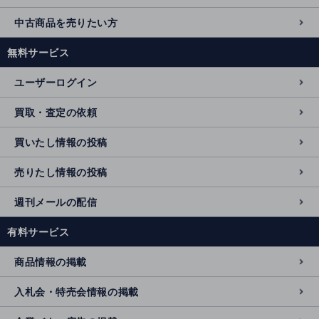
中古商品を売りたい方
無料サービス
ユーザーログイン
買取・査定の依頼
買いたし情報の投稿
売りたし情報の投稿
週刊メールの配信
有料サービス
商品情報の掲載
入札会・特売会情報の掲載