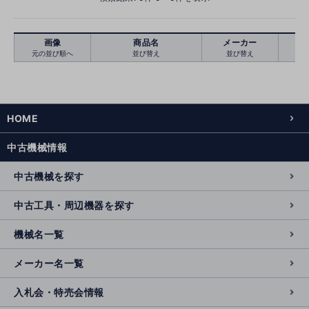
画像
商品名
メーカー
元の並び順へ
並び替え
並び替え
絞り込む
クリア
HOME
中古機械情報
中古機械を探す
中古工具・周辺機器を探す
機械名一覧
メーカー名一覧
入札会・特売会情報