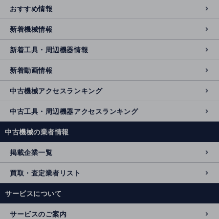
おすすめ情報
新着機械情報
新着工具・周辺機器情報
新着動画情報
中古機械アクセスランキング
中古工具・周辺機器アクセスランキング
中古機械の業者情報
掲載企業一覧
買取・査定業者リスト
サービスについて
サービスのご案内