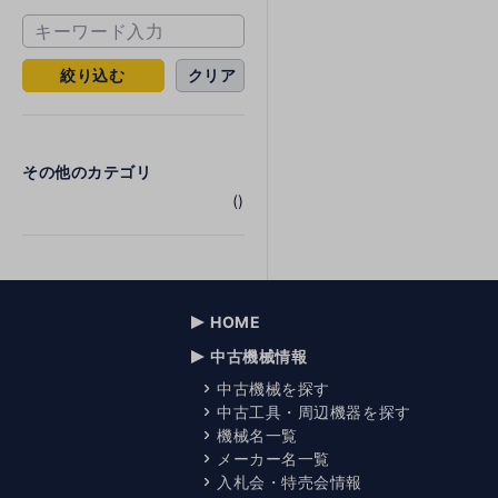
絞り込む
クリア
その他のカテゴリ
()
HOME
中古機械情報
中古機械を探す
中古工具・周辺機器を探す
機械名一覧
メーカー名一覧
入札会・特売会情報