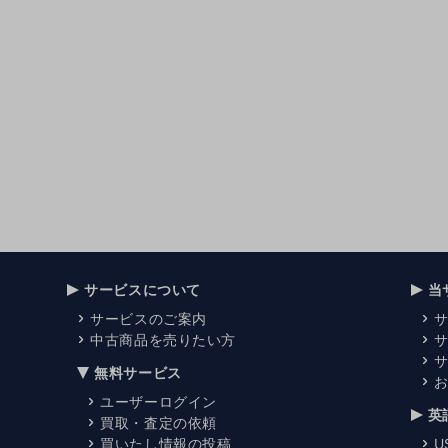
サービスについて
当
サービスのご案内
中古商品を売りたい方
無料サービス
ユーザーログイン
英
買取・査定の依頼
買いたし情報の投稿
U