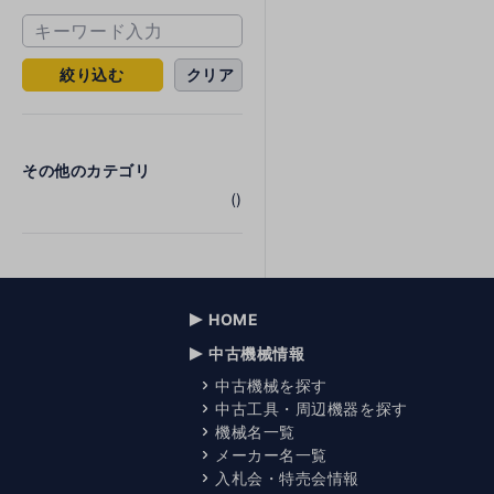
絞り込む
クリア
その他のカテゴリ
()
HOME
中古機械情報
中古機械を探す
中古工具・周辺機器を探す
機械名一覧
メーカー名一覧
入札会・特売会情報