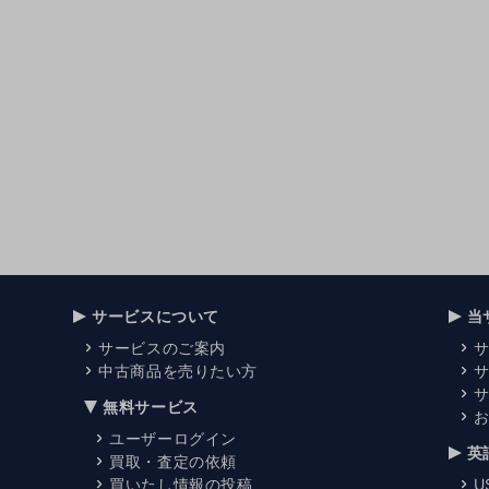
サービスについて
当
サービスのご案内
中古商品を売りたい方
無料サービス
ユーザーログイン
英
買取・査定の依頼
買いたし情報の投稿
U