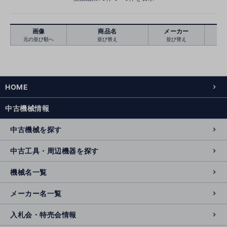
画像
商品名
メーカー
元の並び順へ
並び替え
並び替え
絞り込む
クリア
HOME
中古機械情報
中古機械を探す
中古工具・周辺機器を探す
機械名一覧
メーカー名一覧
入札会・特売会情報