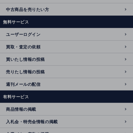
中古商品を売りたい方
無料サービス
ユーザーログイン
買取・査定の依頼
買いたし情報の投稿
売りたし情報の投稿
週刊メールの配信
有料サービス
商品情報の掲載
入札会・特売会情報の掲載