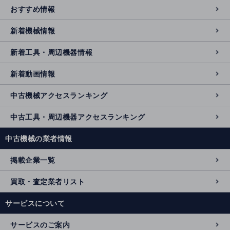
おすすめ情報
新着機械情報
新着工具・周辺機器情報
新着動画情報
中古機械アクセスランキング
中古工具・周辺機器アクセスランキング
中古機械の業者情報
掲載企業一覧
買取・査定業者リスト
サービスについて
サービスのご案内