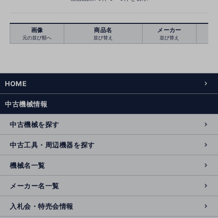
画像
商品名
メーカー
元の並び順へ
並び替え
並び替え
絞り込む
クリア
HOME
中古機械情報
中古機械を探す
中古工具・周辺機器を探す
機械名一覧
メーカー名一覧
入札会・特売会情報