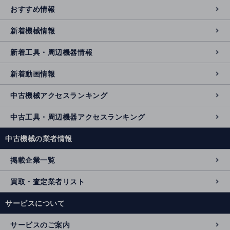
おすすめ情報
新着機械情報
新着工具・周辺機器情報
新着動画情報
中古機械アクセスランキング
中古工具・周辺機器アクセスランキング
中古機械の業者情報
掲載企業一覧
買取・査定業者リスト
サービスについて
サービスのご案内