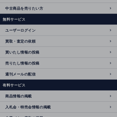
中古商品を売りたい方
無料サービス
ユーザーログイン
買取・査定の依頼
買いたし情報の投稿
売りたし情報の投稿
週刊メールの配信
有料サービス
商品情報の掲載
入札会・特売会情報の掲載