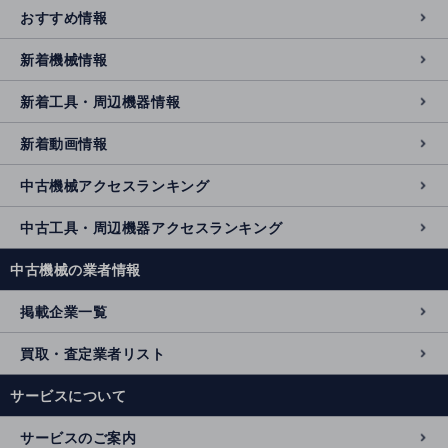
おすすめ情報
新着機械情報
新着工具・周辺機器情報
新着動画情報
中古機械アクセスランキング
中古工具・周辺機器アクセスランキング
中古機械の業者情報
掲載企業一覧
買取・査定業者リスト
サービスについて
サービスのご案内