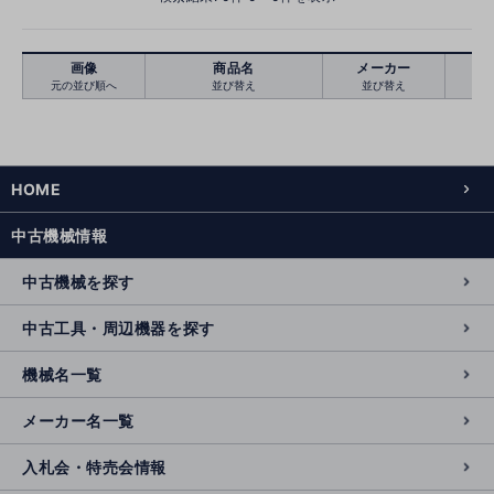
画像
商品名
メーカー
元の並び順へ
並び替え
並び替え
絞り込む
クリア
HOME
中古機械情報
中古機械を探す
中古工具・周辺機器を探す
機械名一覧
メーカー名一覧
入札会・特売会情報