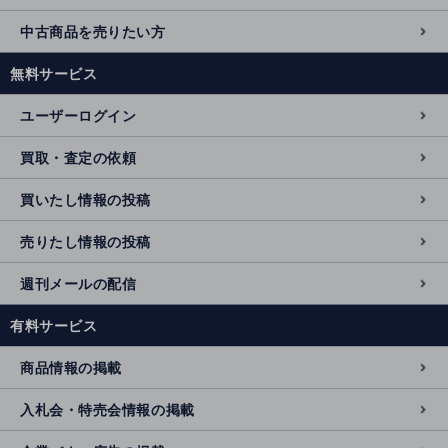
中古商品を売りたい方
無料サービス
ユーザーログイン
買取・査定の依頼
買いたし情報の投稿
売りたし情報の投稿
週刊メールの配信
有料サービス
商品情報の掲載
入札会・特売会情報の掲載