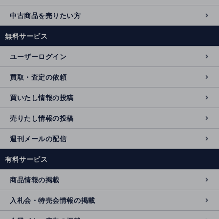
中古商品を売りたい方
無料サービス
ユーザーログイン
買取・査定の依頼
買いたし情報の投稿
売りたし情報の投稿
週刊メールの配信
有料サービス
商品情報の掲載
入札会・特売会情報の掲載