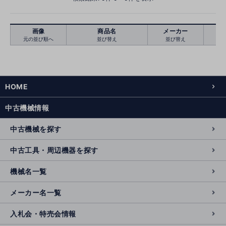
画像
商品名
メーカー
元の並び順へ
並び替え
並び替え
絞り込む
クリア
HOME
中古機械情報
中古機械を探す
中古工具・周辺機器を探す
機械名一覧
メーカー名一覧
入札会・特売会情報