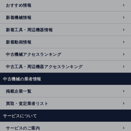
おすすめ情報
新着機械情報
新着工具・周辺機器情報
新着動画情報
中古機械アクセスランキング
中古工具・周辺機器アクセスランキング
中古機械の業者情報
掲載企業一覧
買取・査定業者リスト
サービスについて
サービスのご案内