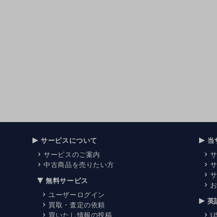
サービスについて
当
サービスのご案内
中古商品を売りたい方
無料サービス
ユーザーログイン
英
買取・査定の依頼
買いたし情報の投稿
U