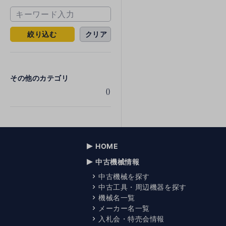
絞り込む
クリア
その他のカテゴリ
()
HOME
中古機械情報
中古機械を探す
中古工具・周辺機器を探す
機械名一覧
メーカー名一覧
入札会・特売会情報