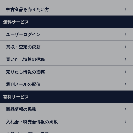
中古商品を売りたい方
無料サービス
ユーザーログイン
買取・査定の依頼
買いたし情報の投稿
売りたし情報の投稿
週刊メールの配信
有料サービス
商品情報の掲載
入札会・特売会情報の掲載