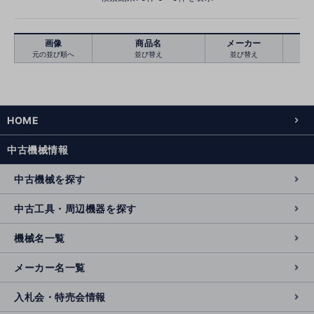
画像
商品名
メーカー
元の並び順へ
並び替え
並び替え
絞り込む
クリア
HOME
中古機械情報
中古機械を探す
中古工具・周辺機器を探す
機械名一覧
メーカー名一覧
入札会・特売会情報