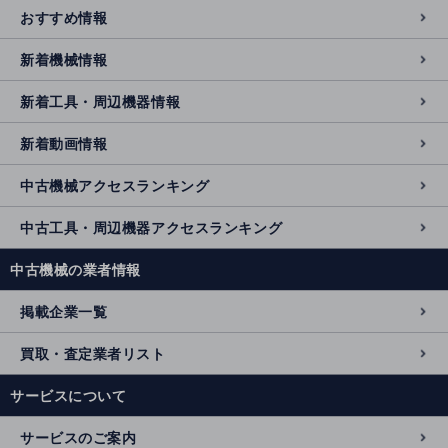
おすすめ情報
新着機械情報
新着工具・周辺機器情報
新着動画情報
中古機械アクセスランキング
中古工具・周辺機器アクセスランキング
中古機械の業者情報
掲載企業一覧
買取・査定業者リスト
サービスについて
サービスのご案内