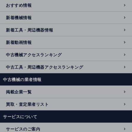
おすすめ情報
新着機械情報
新着工具・周辺機器情報
新着動画情報
中古機械アクセスランキング
中古工具・周辺機器アクセスランキング
中古機械の業者情報
掲載企業一覧
買取・査定業者リスト
サービスについて
サービスのご案内