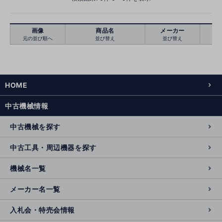
画像
商品名
メーカー
元の並び順へ
並び替え
並び替え
絞り込む
クリア
HOME
中古機械情報
中古機械を探す
中古工具・周辺機器を探す
機械名一覧
メーカー名一覧
入札会・特売会情報