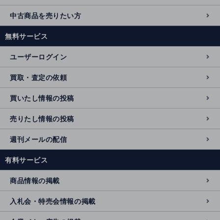
中古商品を売りたい方
無料サービス
ユーザーログイン
買取・査定の依頼
買いたし情報の投稿
売りたし情報の投稿
週刊メールの配信
有料サービス
商品情報の掲載
入札会・特売会情報の掲載