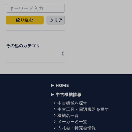
絞り込む
クリア
その他のカテゴリ
()
HOME
中古機械情報
中古機械を探す
中古工具・周辺機器を探す
機械名一覧
メーカー名一覧
入札会・特売会情報