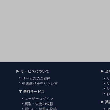
サービスについて
当
サービスのご案内
中古商品を売りたい方
無料サービス
ユーザーログイン
英
買取・査定の依頼
買いたし情報の投稿
U