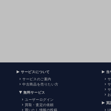
サービスについて
当
サービスのご案内
中古商品を売りたい方
無料サービス
ユーザーログイン
英
買取・査定の依頼
買いたし情報の投稿
U