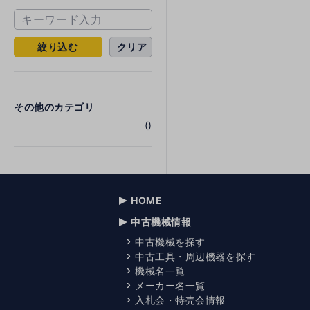
絞り込む
クリア
その他のカテゴリ
()
HOME
中古機械情報
中古機械を探す
中古工具・周辺機器を探す
機械名一覧
メーカー名一覧
入札会・特売会情報