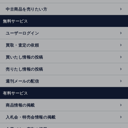
中古商品を売りたい方
無料サービス
ユーザーログイン
買取・査定の依頼
買いたし情報の投稿
売りたし情報の投稿
週刊メールの配信
有料サービス
商品情報の掲載
入札会・特売会情報の掲載