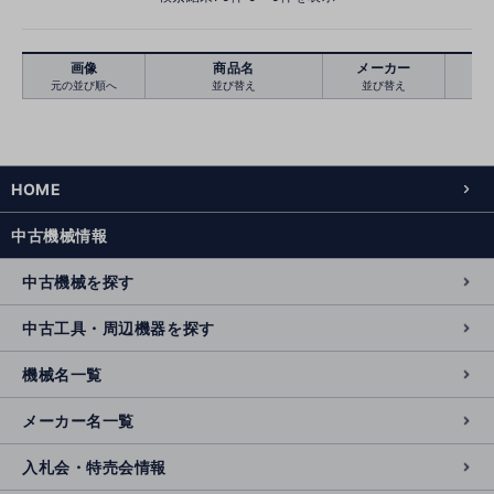
画像
商品名
メーカー
元の並び順へ
並び替え
並び替え
絞り込む
クリア
HOME
中古機械情報
中古機械を探す
中古工具・周辺機器を探す
機械名一覧
メーカー名一覧
入札会・特売会情報