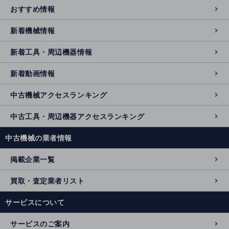
おすすめ情報
新着機械情報
新着工具・周辺機器情報
新着動画情報
中古機械アクセスランキング
中古工具・周辺機器アクセスランキング
中古機械の業者情報
掲載企業一覧
買取・査定業者リスト
サービスについて
サービスのご案内