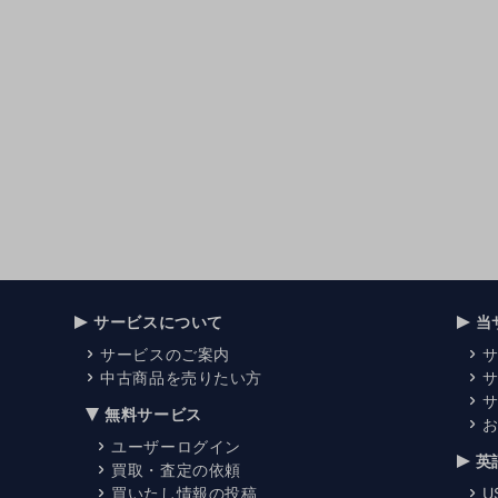
サービスについて
当
サービスのご案内
中古商品を売りたい方
無料サービス
ユーザーログイン
英
買取・査定の依頼
買いたし情報の投稿
U