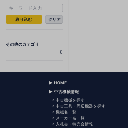
絞り込む
クリア
その他のカテゴリ
()
HOME
中古機械情報
中古機械を探す
中古工具・周辺機器を探す
機械名一覧
メーカー名一覧
入札会・特売会情報