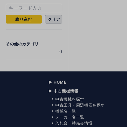
絞り込む
クリア
その他のカテゴリ
()
HOME
中古機械情報
中古機械を探す
中古工具・周辺機器を探す
機械名一覧
メーカー名一覧
入札会・特売会情報