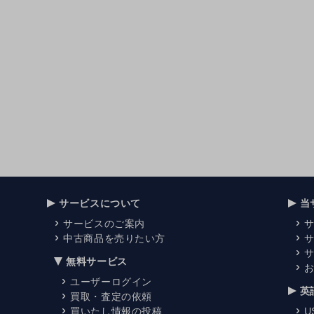
サービスについて
当
サービスのご案内
中古商品を売りたい方
無料サービス
ユーザーログイン
英
買取・査定の依頼
買いたし情報の投稿
U