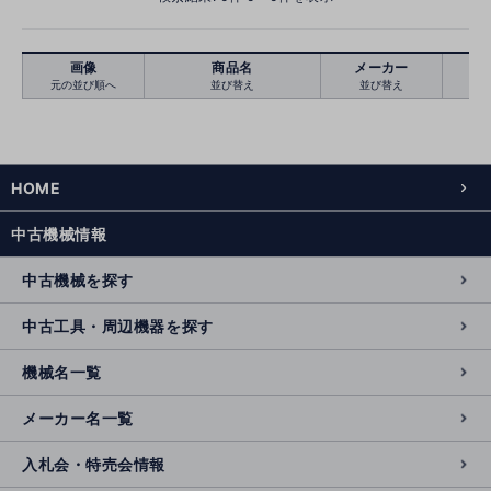
画像
商品名
メーカー
元の並び順へ
並び替え
並び替え
絞り込む
クリア
HOME
中古機械情報
中古機械を探す
中古工具・周辺機器を探す
機械名一覧
メーカー名一覧
入札会・特売会情報