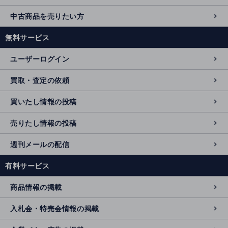
中古商品を売りたい方
無料サービス
ユーザーログイン
買取・査定の依頼
買いたし情報の投稿
売りたし情報の投稿
週刊メールの配信
有料サービス
商品情報の掲載
入札会・特売会情報の掲載