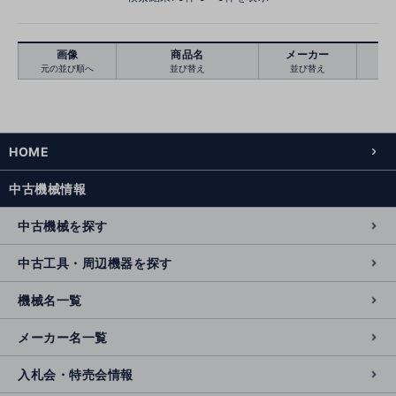
画像
商品名
メーカー
元の並び順へ
並び替え
並び替え
絞り込む
クリア
HOME
中古機械情報
中古機械を探す
中古工具・周辺機器を探す
機械名一覧
メーカー名一覧
入札会・特売会情報