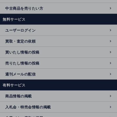
中古商品を売りたい方
無料サービス
ユーザーログイン
買取・査定の依頼
買いたし情報の投稿
売りたし情報の投稿
週刊メールの配信
有料サービス
商品情報の掲載
入札会・特売会情報の掲載