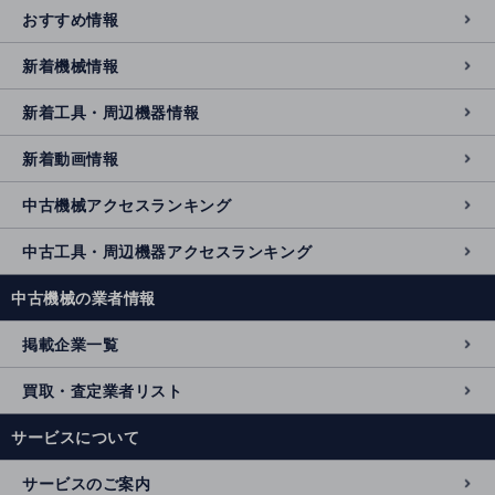
おすすめ情報
新着機械情報
新着工具・周辺機器情報
新着動画情報
中古機械アクセスランキング
中古工具・周辺機器アクセスランキング
中古機械の業者情報
掲載企業一覧
買取・査定業者リスト
サービスについて
サービスのご案内