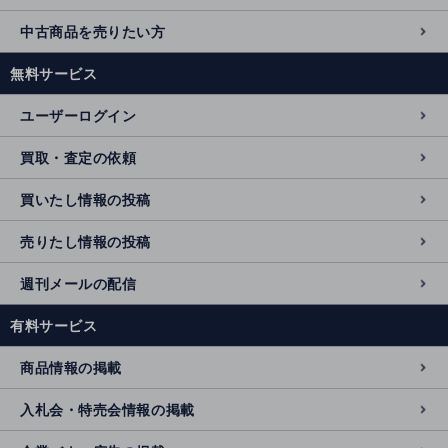
中古商品を売りたい方
無料サービス
ユーザーログイン
買取・査定の依頼
買いたし情報の投稿
売りたし情報の投稿
週刊メールの配信
有料サービス
商品情報の掲載
入札会・特売会情報の掲載