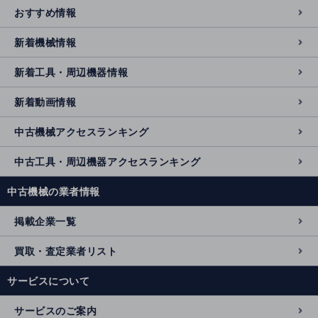
おすすめ情報
新着機械情報
新着工具・周辺機器情報
新着動画情報
中古機械アクセスランキング
中古工具・周辺機器アクセスランキング
中古機械の業者情報
掲載企業一覧
買取・査定業者リスト
サービスについて
サービスのご案内