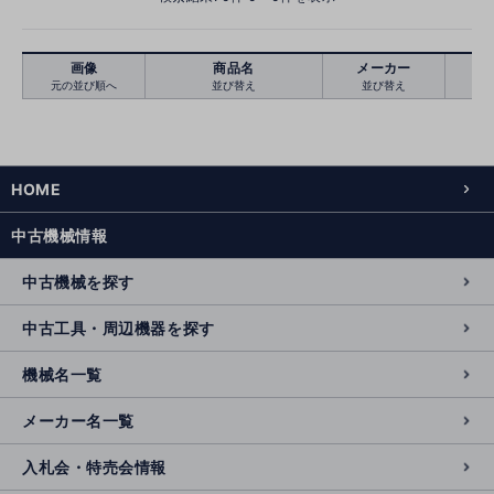
画像
商品名
メーカー
元の並び順へ
並び替え
並び替え
絞り込む
クリア
HOME
中古機械情報
中古機械を探す
中古工具・周辺機器を探す
機械名一覧
メーカー名一覧
入札会・特売会情報