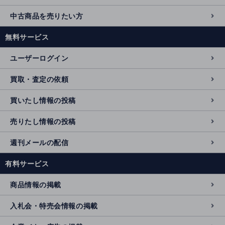
中古商品を売りたい方
無料サービス
ユーザーログイン
買取・査定の依頼
買いたし情報の投稿
売りたし情報の投稿
週刊メールの配信
有料サービス
商品情報の掲載
入札会・特売会情報の掲載