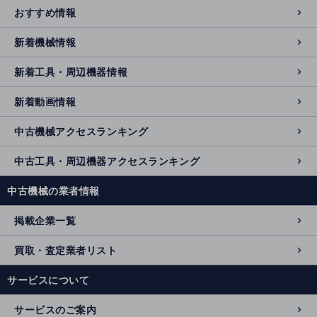
おすすめ情報
新着機械情報
新着工具・周辺機器情報
新着動画情報
中古機械アクセスランキング
中古工具・周辺機器アクセスランキング
中古機械の業者情報
掲載企業一覧
買取・査定業者リスト
サービスについて
サービスのご案内