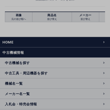
画像
商品名
メーカー
元の並び順へ
並び替え
並び替え
絞り込む
クリア
HOME
中古機械情報
中古機械を探す
中古工具・周辺機器を探す
機械名一覧
メーカー名一覧
入札会・特売会情報