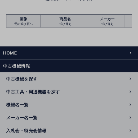
画像
商品名
メーカー
元の並び順へ
並び替え
並び替え
絞り込む
クリア
HOME
中古機械情報
中古機械を探す
中古工具・周辺機器を探す
機械名一覧
メーカー名一覧
入札会・特売会情報