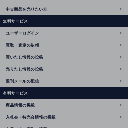
中古商品を売りたい方
無料サービス
ユーザーログイン
買取・査定の依頼
買いたし情報の投稿
売りたし情報の投稿
週刊メールの配信
有料サービス
商品情報の掲載
入札会・特売会情報の掲載