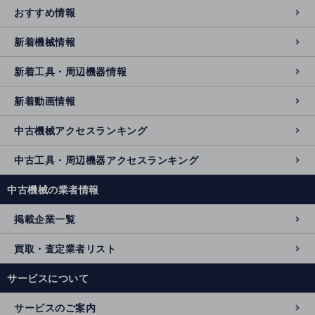
おすすめ情報
新着機械情報
新着工具・周辺機器情報
新着動画情報
中古機械アクセスランキング
中古工具・周辺機器アクセスランキング
中古機械の業者情報
掲載企業一覧
買取・査定業者リスト
サービスについて
サービスのご案内