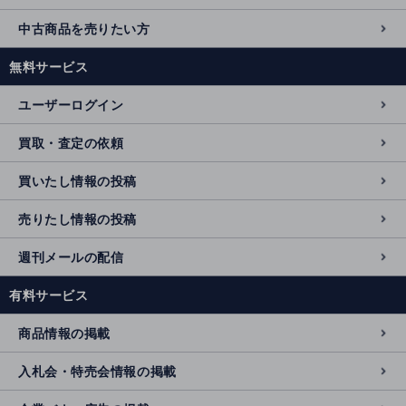
中古商品を売りたい方
無料サービス
ユーザーログイン
買取・査定の依頼
買いたし情報の投稿
売りたし情報の投稿
週刊メールの配信
有料サービス
商品情報の掲載
入札会・特売会情報の掲載