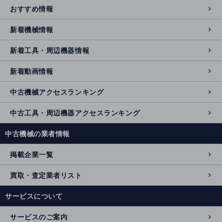
おすすめ情報
新着機械情報
新着工具・周辺機器情報
新着動画情報
中古機械アクセスランキング
中古工具・周辺機器アクセスランキング
中古機械の業者情報
掲載企業一覧
買取・査定業者リスト
サービスについて
サービスのご案内