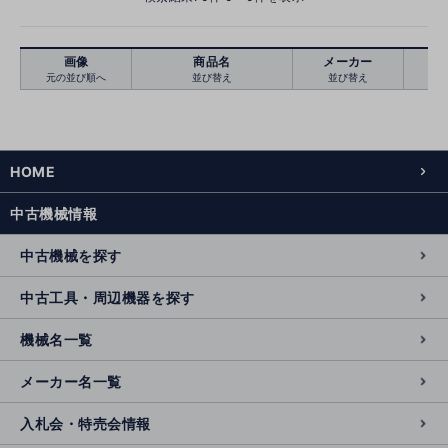
画像
商品名
メーカー
元の並び順へ
並び替え
並び替え
絞り込む
クリア
HOME
中古機械情報
中古機械を探す
中古工具・周辺機器を探す
機械名一覧
メーカー名一覧
入札会・特売会情報