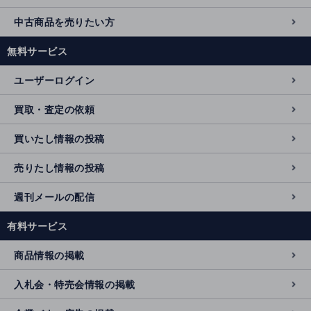
中古商品を売りたい方
無料サービス
ユーザーログイン
買取・査定の依頼
買いたし情報の投稿
売りたし情報の投稿
週刊メールの配信
有料サービス
商品情報の掲載
入札会・特売会情報の掲載