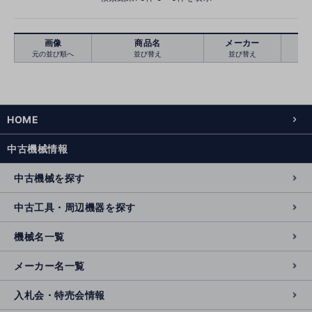
画像
商品名
メーカー
元の並び順へ
並び替え
並び替え
絞り込む
クリア
HOME
中古機械情報
中古機械を探す
中古工具・周辺機器を探す
機械名一覧
メーカー名一覧
入札会・特売会情報