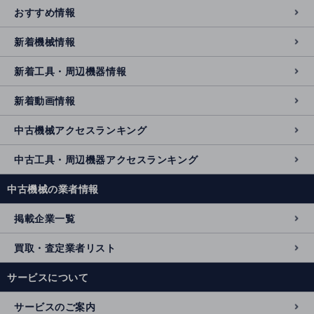
おすすめ情報
新着機械情報
新着工具・周辺機器情報
新着動画情報
中古機械アクセスランキング
中古工具・周辺機器アクセスランキング
中古機械の業者情報
掲載企業一覧
買取・査定業者リスト
サービスについて
サービスのご案内