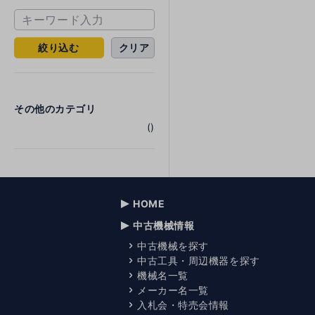
絞り込む
クリア
その他のカテゴリ
()
HOME
中古機械情報
中古機械を探す
中古工具・周辺機器を探す
機械名一覧
メーカー名一覧
入札会・特売会情報