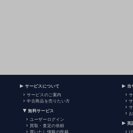
サービスについて
当
サービスのご案内
中古商品を売りたい方
無料サービス
ユーザーログイン
英
買取・査定の依頼
買いたし情報の投稿
U