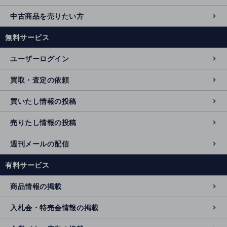
中古商品を売りたい方
無料サービス
ユーザーログイン
買取・査定の依頼
買いたし情報の投稿
売りたし情報の投稿
週刊メールの配信
有料サービス
商品情報の掲載
入札会・特売会情報の掲載