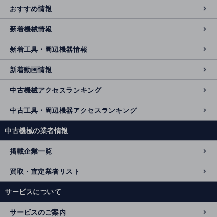
おすすめ情報
新着機械情報
新着工具・周辺機器情報
新着動画情報
中古機械アクセスランキング
中古工具・周辺機器アクセスランキング
中古機械の業者情報
掲載企業一覧
買取・査定業者リスト
サービスについて
サービスのご案内