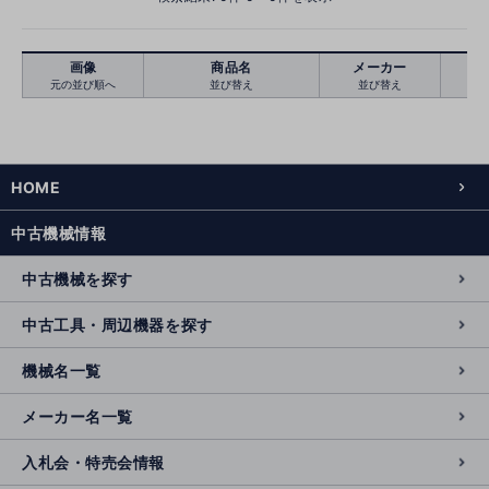
画像
商品名
メーカー
元の並び順へ
並び替え
並び替え
絞り込む
クリア
HOME
中古機械情報
中古機械を探す
中古工具・周辺機器を探す
機械名一覧
メーカー名一覧
入札会・特売会情報