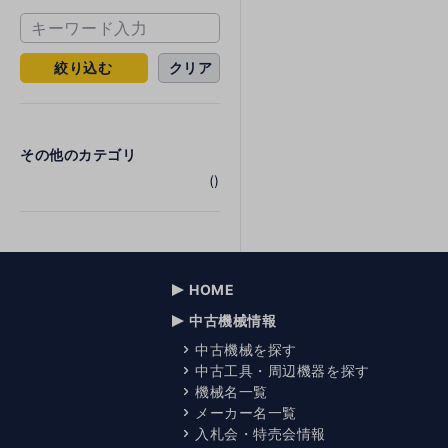
絞り込む
クリア
その他のカテゴリ
()
HOME
中古機械情報
中古機械を探す
中古工具・周辺機器を探す
機械名一覧
メーカー名一覧
入札会・特売会情報