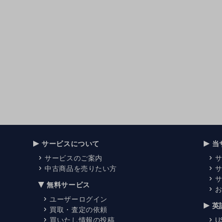
サービスについて
当
サービスのご案内
中古商品を売りたい方
無料サービス
ユーザーログイン
英
買取・査定の依頼
買いたし情報の投稿
U