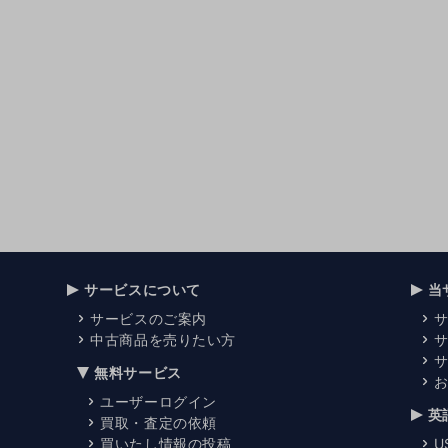
サービスについて
当
サービスのご案内
中古商品を売りたい方
無料サービス
ユーザーログイン
英
買取・査定の依頼
買いたし情報の投稿
U