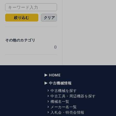
絞り込む
クリア
その他のカテゴリ
()
HOME
中古機械情報
中古機械を探す
中古工具・周辺機器を探す
機械名一覧
メーカー名一覧
入札会・特売会情報