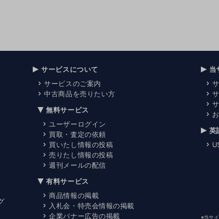
サービスについて
当
サービスのご案内
中古商品を売りたい方
無料サービス
ユーザーログイン
英
買取・査定の依頼
買いたし情報の投稿
U
売りたし情報の投稿
週刊メールの配信
有料サービス
商品情報の掲載
グ
入札会・特売会情報の掲載
企業バナー広告の掲載
※当サ