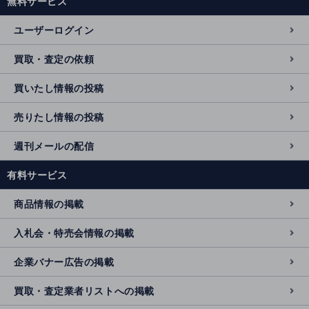
無料サービス
ユーザーログイン
買取・査定の依頼
買いたし情報の投稿
売りたし情報の投稿
週刊メールの配信
有料サービス
商品情報の掲載
入札会・特売会情報の掲載
企業バナー広告の掲載
買取・査定業者リストへの掲載