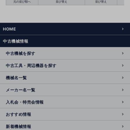
元の並び順へ
並び替え
並び替え
HOME
絞り込む
クリア
中古機械情報
中古機械を探す
中古工具・周辺機器を探す
機械名一覧
メーカー名一覧
入札会・特売会情報
おすすめ情報
新着機械情報