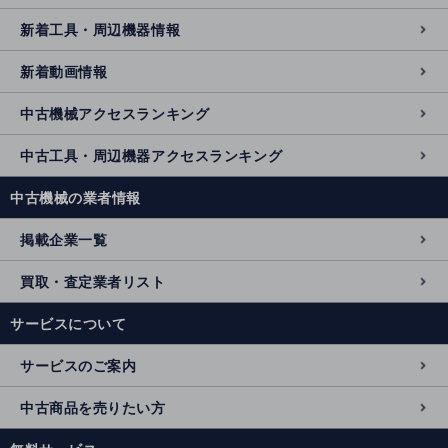
新着工具・周辺機器情報
新着動画情報
中古機械アクセスランキング
中古工具・周辺機器アクセスランキング
中古機械の業者情報
掲載企業一覧
買取・査定業者リスト
サービスについて
サービスのご案内
中古商品を売りたい方