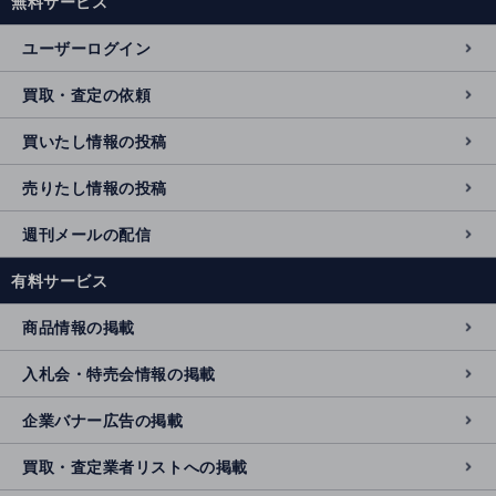
無料サービス
ユーザーログイン
買取・査定の依頼
買いたし情報の投稿
売りたし情報の投稿
週刊メールの配信
有料サービス
商品情報の掲載
入札会・特売会情報の掲載
企業バナー広告の掲載
買取・査定業者リストへの掲載