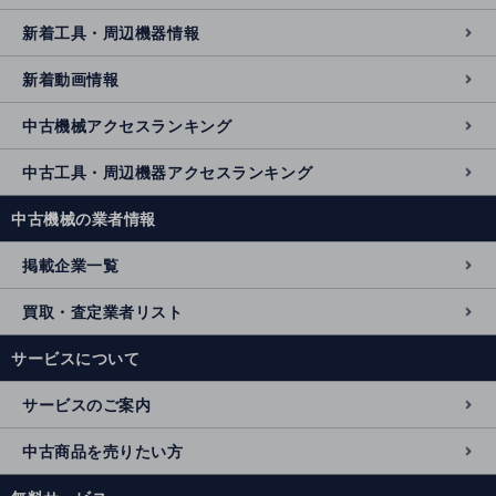
新着工具・周辺機器情報
新着動画情報
中古機械アクセスランキング
中古工具・周辺機器アクセスランキング
中古機械の業者情報
掲載企業一覧
買取・査定業者リスト
サービスについて
サービスのご案内
中古商品を売りたい方