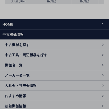
元の並び順へ
並び替え
並び替え
HOME
絞り込む
クリア
中古機械情報
中古機械を探す
中古工具・周辺機器を探す
機械名一覧
メーカー名一覧
入札会・特売会情報
おすすめ情報
新着機械情報