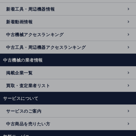
新着工具・周辺機器情報
新着動画情報
中古機械アクセスランキング
中古工具・周辺機器アクセスランキング
中古機械の業者情報
掲載企業一覧
買取・査定業者リスト
サービスについて
サービスのご案内
中古商品を売りたい方