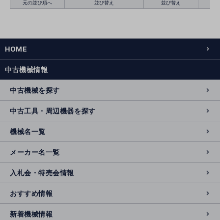
元の並び順へ
並び替え
並び替え
HOME
絞り込む
クリア
中古機械情報
中古機械を探す
中古工具・周辺機器を探す
機械名一覧
メーカー名一覧
入札会・特売会情報
おすすめ情報
新着機械情報