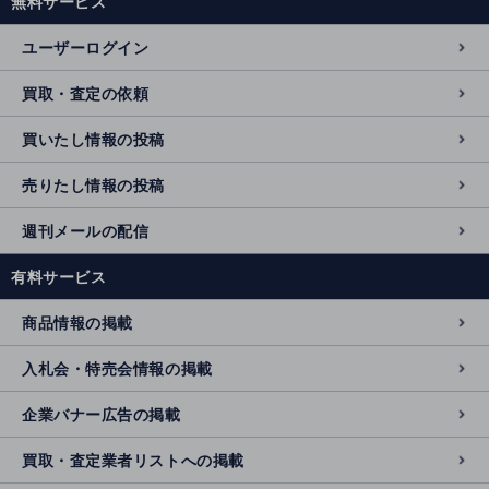
無料サービス
ユーザーログイン
買取・査定の依頼
買いたし情報の投稿
売りたし情報の投稿
週刊メールの配信
有料サービス
商品情報の掲載
入札会・特売会情報の掲載
企業バナー広告の掲載
買取・査定業者リストへの掲載