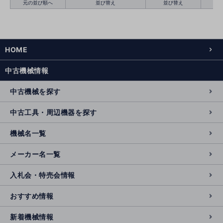
元の並び順へ
並び替え
並び替え
HOME
絞り込む
クリア
中古機械情報
中古機械を探す
中古工具・周辺機器を探す
機械名一覧
メーカー名一覧
入札会・特売会情報
おすすめ情報
新着機械情報