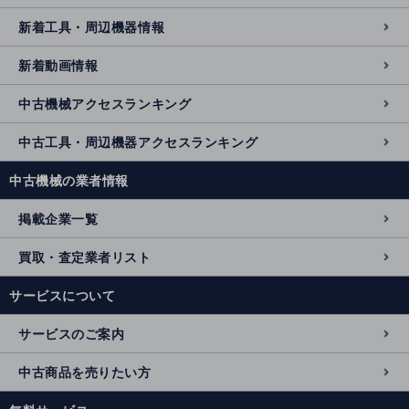
新着工具・周辺機器情報
新着動画情報
中古機械アクセスランキング
中古工具・周辺機器アクセスランキング
中古機械の業者情報
掲載企業一覧
買取・査定業者リスト
サービスについて
サービスのご案内
中古商品を売りたい方