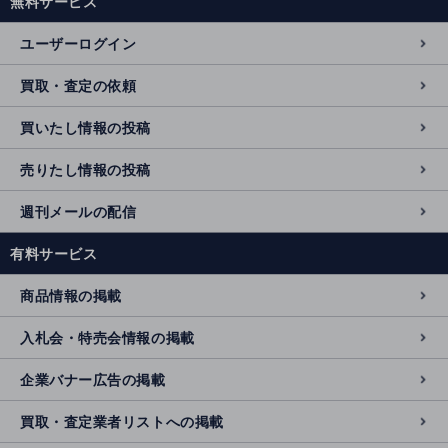
無料サービス
ユーザーログイン
買取・査定の依頼
買いたし情報の投稿
売りたし情報の投稿
週刊メールの配信
有料サービス
商品情報の掲載
入札会・特売会情報の掲載
企業バナー広告の掲載
買取・査定業者リストへの掲載