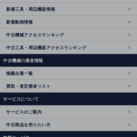
新着工具・周辺機器情報
新着動画情報
中古機械アクセスランキング
中古工具・周辺機器アクセスランキング
中古機械の業者情報
掲載企業一覧
買取・査定業者リスト
サービスについて
サービスのご案内
中古商品を売りたい方