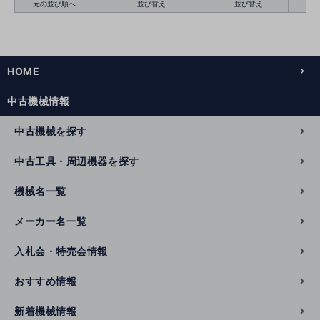
元の並び順へ
並び替え
並び替え
HOME
絞り込む
クリア
中古機械情報
中古機械を探す
中古工具・周辺機器を探す
機械名一覧
メーカー名一覧
入札会・特売会情報
おすすめ情報
新着機械情報