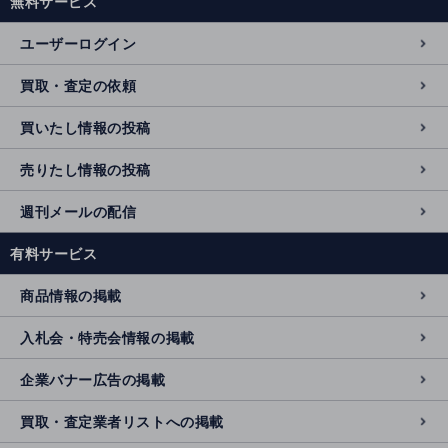
無料サービス
ユーザーログイン
買取・査定の依頼
買いたし情報の投稿
売りたし情報の投稿
週刊メールの配信
有料サービス
商品情報の掲載
入札会・特売会情報の掲載
企業バナー広告の掲載
買取・査定業者リストへの掲載