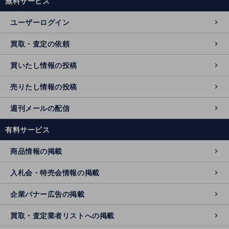
無料サービス
ユーザーログイン
買取・査定の依頼
買いたし情報の投稿
売りたし情報の投稿
週刊メールの配信
有料サービス
商品情報の掲載
入札会・特売会情報の掲載
企業バナー広告の掲載
買取・査定業者リストへの掲載