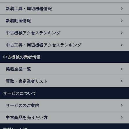
新着工具・周辺機器情報
新着動画情報
中古機械アクセスランキング
中古工具・周辺機器アクセスランキング
中古機械の業者情報
掲載企業一覧
買取・査定業者リスト
サービスについて
サービスのご案内
中古商品を売りたい方