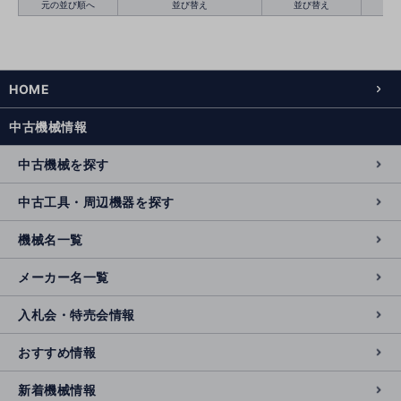
元の並び順へ
並び替え
並び替え
HOME
絞り込む
クリア
中古機械情報
中古機械を探す
中古工具・周辺機器を探す
機械名一覧
メーカー名一覧
入札会・特売会情報
おすすめ情報
新着機械情報