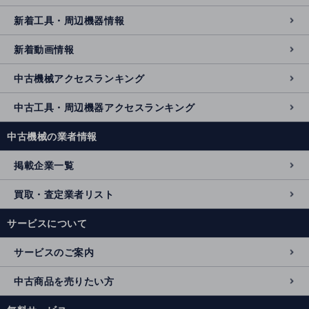
新着工具・周辺機器情報
新着動画情報
中古機械アクセスランキング
中古工具・周辺機器アクセスランキング
中古機械の業者情報
掲載企業一覧
買取・査定業者リスト
サービスについて
サービスのご案内
中古商品を売りたい方