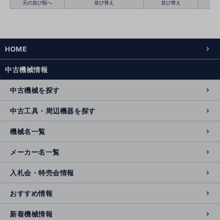
元の並び順へ
並び替え
並び替え
HOME
絞り込む
クリア
中古機械情報
中古機械を探す
中古工具・周辺機器を探す
機械名一覧
メーカー名一覧
入札会・特売会情報
おすすめ情報
新着機械情報