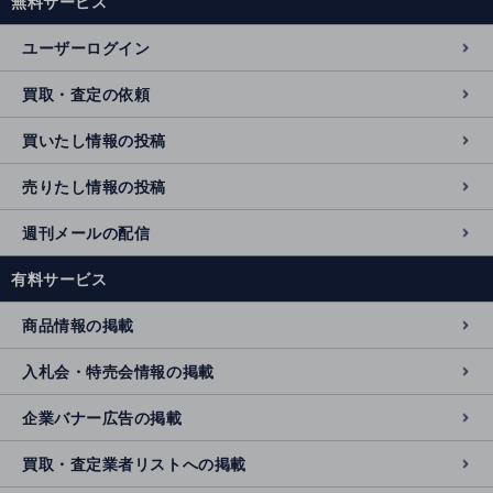
無料サービス
ユーザーログイン
買取・査定の依頼
買いたし情報の投稿
売りたし情報の投稿
週刊メールの配信
有料サービス
商品情報の掲載
入札会・特売会情報の掲載
企業バナー広告の掲載
買取・査定業者リストへの掲載