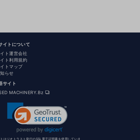
サイトについて
サイト運営会社
サイト利用規約
サイトマップ
お知らせ
語サイト
SED MACHINERY.Bz
イトはジオトラスト発行のSSL電子証明書を使用していま