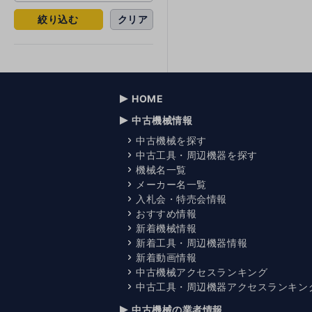
絞り込む
クリア
HOME
中古機械情報
中古機械を探す
中古工具・周辺機器を探す
機械名一覧
メーカー名一覧
入札会・特売会情報
おすすめ情報
新着機械情報
新着工具・周辺機器情報
新着動画情報
中古機械アクセスランキング
中古工具・周辺機器アクセスランキン
中古機械の業者情報