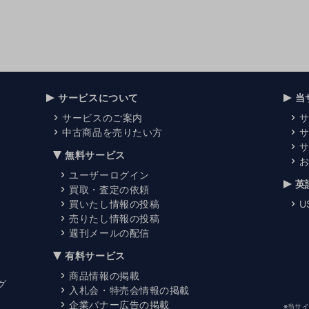
サービスについて
当
サービスのご案内
中古商品を売りたい方
無料サービス
ユーザーログイン
英
買取・査定の依頼
買いたし情報の投稿
U
売りたし情報の投稿
週刊メールの配信
有料サービス
商品情報の掲載
グ
入札会・特売会情報の掲載
企業バナー広告の掲載
※当サ