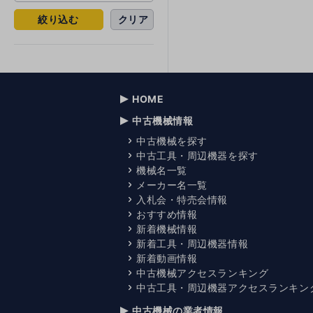
絞り込む
クリア
HOME
中古機械情報
中古機械を探す
中古工具・周辺機器を探す
機械名一覧
メーカー名一覧
入札会・特売会情報
おすすめ情報
新着機械情報
新着工具・周辺機器情報
新着動画情報
中古機械アクセスランキング
中古工具・周辺機器アクセスランキン
中古機械の業者情報