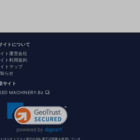
サイトについて
サイト運営会社
サイト利用規約
サイトマップ
お知らせ
語サイト
SED MACHINERY.Bz
イトはジオトラスト発行のSSL電子証明書を使用していま