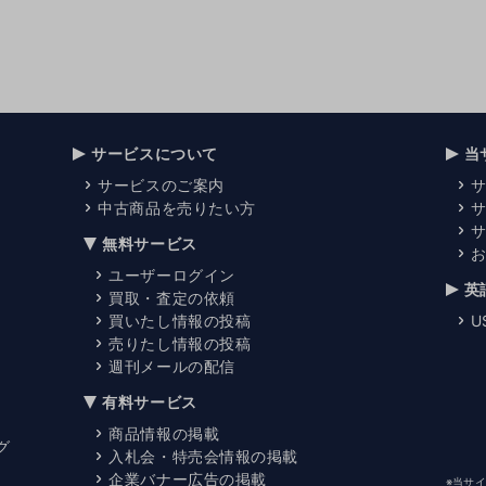
サービスについて
当
サービスのご案内
中古商品を売りたい方
無料サービス
ユーザーログイン
英
買取・査定の依頼
買いたし情報の投稿
U
売りたし情報の投稿
週刊メールの配信
有料サービス
商品情報の掲載
グ
入札会・特売会情報の掲載
企業バナー広告の掲載
※当サ