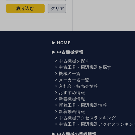
絞り込む
クリア
HOME
中古機械情報
中古機械を探す
中古工具・周辺機器を探す
機械名一覧
メーカー名一覧
入札会・特売会情報
おすすめ情報
新着機械情報
新着工具・周辺機器情報
新着動画情報
中古機械アクセスランキング
中古工具・周辺機器アクセスランキン
中古機械の業者情報