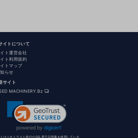
サイトについて
サイト運営会社
サイト利用規約
サイトマップ
お知らせ
語サイト
SED MACHINERY.Bz
イトはジオトラスト発行のSSL電子証明書を使用していま