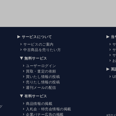
サービスについて
当
サービスのご案内
中古商品を売りたい方
無料サービス
ユーザーログイン
英
買取・査定の依頼
買いたし情報の投稿
U
売りたし情報の投稿
週刊メールの配信
有料サービス
商品情報の掲載
グ
入札会・特売会情報の掲載
企業バナー広告の掲載
※当サ